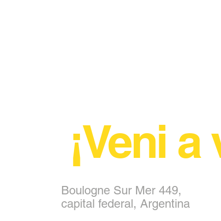
¡Veni a 
Boulogne Sur Mer 449,
capital federal, Argentina